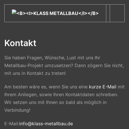
Skip to main content
Kontakt
Sie haben Fragen, Wünsche, Lust mit uns Ihr
Metallbau-Projekt umzusetzen? Dann zögern Sie nicht,
mit uns in Kontakt zu treten!
Am besten wäre es, wenn Sie uns eine
kurze E-Mail
mit
Ihrem Anliegen, sowie Ihren Kontaktdaten schreiben.
Wir setzen uns mit Ihnen so bald als möglich in
Verbindung!
E-Mail:
info@klass-metallbau.de